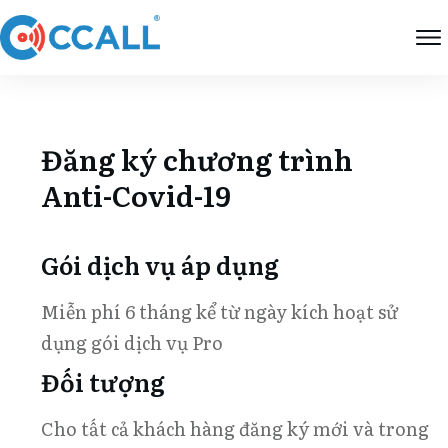
Đăng ký chương trình
Anti-Covid-19
Gói dịch vụ áp dụng
Miễn phí 6 tháng kể từ ngày kích hoạt sử
dụng gói dịch vụ
Pro
Đối tượng
Cho tất cả khách hàng đăng ký mới và trong