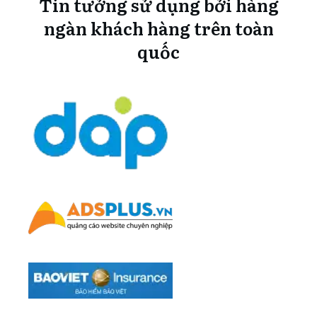
Tin tưởng sử dụng bởi hàng
ngàn khách hàng trên toàn
quốc