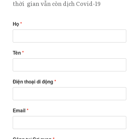
thời gian vẫn còn dịch Covid-19
Họ
Tên
Điện thoại di động
Email