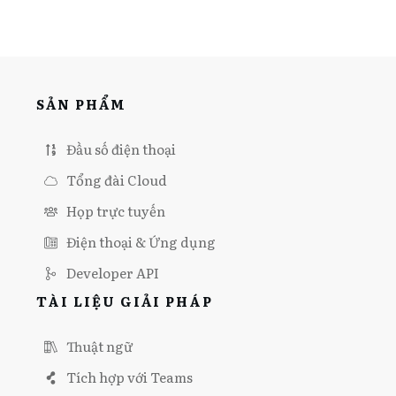
SẢN PHẨM
Đầu số điện thoại
Tổng đài Cloud
Họp trực tuyến
Điện thoại & Ứng dụng
Developer API
TÀI LIỆU GIẢI PHÁP
Thuật ngữ
Tích hợp với Teams