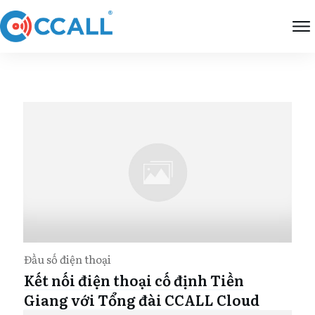
Đầu số điện thoại
Kết nối điện thoại cố định Tiền
Giang với Tổng đài CCALL Cloud