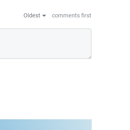
Oldest
comments first