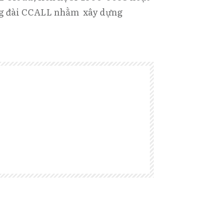
Tổng đài CCALL nhằm xây dựng