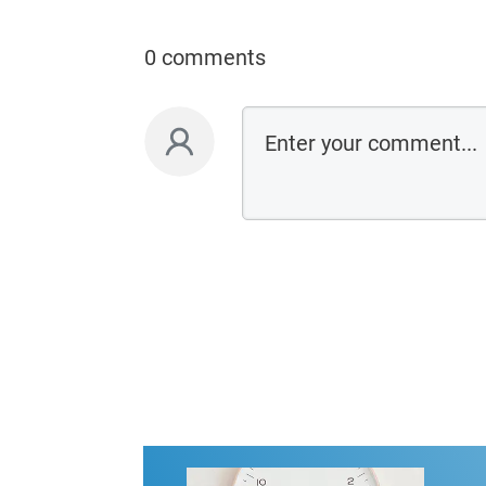
0 comments