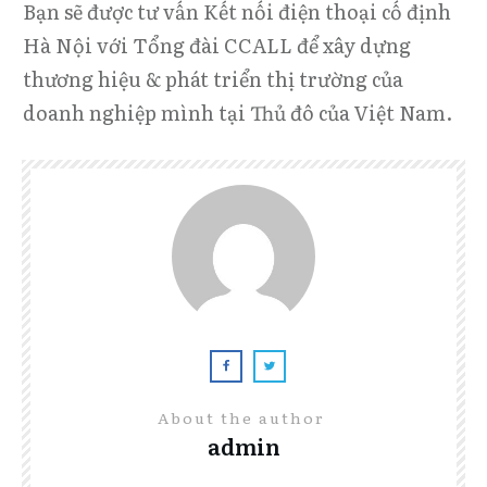
Bạn sẽ được tư vấn Kết nối điện thoại cố định
Hà Nội với Tổng đài CCALL để xây dựng
thương hiệu & phát triển thị trường của
doanh nghiệp mình tại Thủ đô của Việt Nam.
About the author
admin