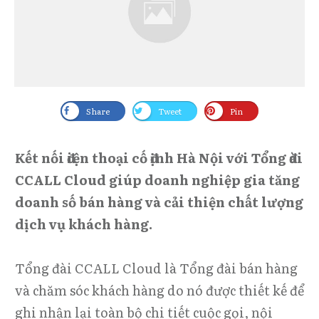
Share
Tweet
Pin
Kết nối điện thoại cố định Hà Nội với Tổng đài
CCALL Cloud giúp doanh nghiệp gia tăng
doanh số bán hàng và cải thiện chất lượng
dịch vụ khách hàng.
Tổng đài CCALL Cloud là Tổng đài bán hàng
và chăm sóc khách hàng do nó được thiết kế để
ghi nhận lại toàn bộ chi tiết cuộc gọi, nội