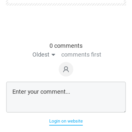
0 comments
Oldest
comments first
Login on website