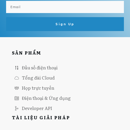
Sign Up
SẢN PHẨM
Đầu số điện thoại
Tổng đài Cloud
Họp trực tuyến
Điện thoại & Ứng dụng
Developer API
TÀI LIỆU GIẢI PHÁP