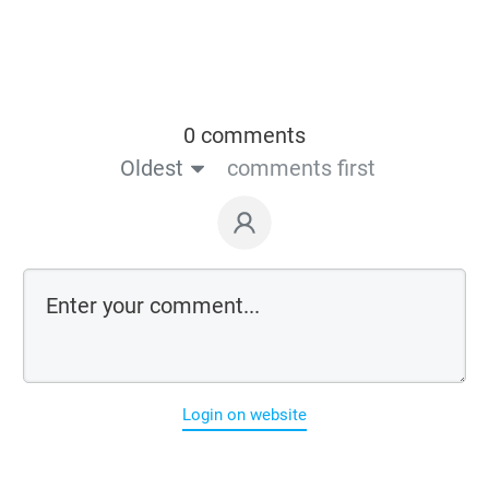
0 comments
Oldest
comments first
Login on website