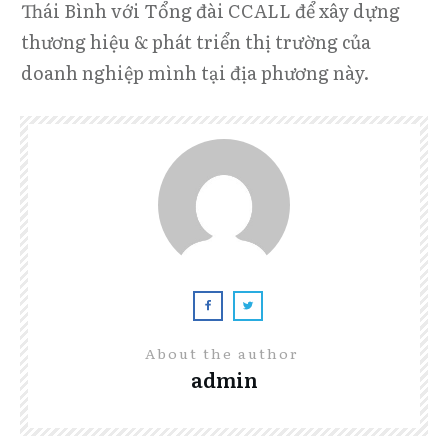
Thái Bình với Tổng đài CCALL để xây dựng
thương hiệu & phát triển thị trường của
doanh nghiệp mình tại địa phương này.
About the author
admin