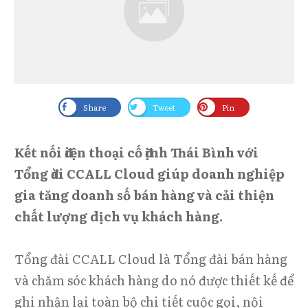
Share
Tweet
Pin
Kết nối điện thoại cố định Thái Bình với
Tổng đài CCALL Cloud giúp doanh nghiệp
gia tăng doanh số bán hàng và cải thiện
chất lượng dịch vụ khách hàng.
Tổng đài CCALL Cloud là Tổng đài bán hàng
và chăm sóc khách hàng do nó được thiết kế để
ghi nhận lại toàn bộ chi tiết cuộc gọi, nội