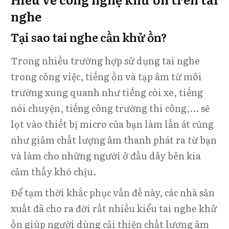
nghe
Tại sao tai nghe cần khử ồn?
Trong nhiều trường hợp sử dụng tai nghe
trong công việc, tiếng ồn và tạp âm từ môi
trường xung quanh như tiếng còi xe, tiếng
nói chuyện, tiếng công trường thi công,... sẽ
lọt vào thiết bị micro của bạn làm lấn át cũng
như giảm chất lượng âm thanh phát ra từ bạn
và làm cho những người ở đầu dây bên kia
cảm thấy khó chịu.
Để tạm thời khắc phục vấn đề này, các nhà sản
xuất đã cho ra đời rất nhiều kiểu tai nghe khử
ồn giúp người dùng cải thiện chất lượng âm