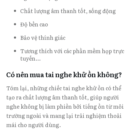
Chất lượng âm thanh tốt, sống động
Độ bền cao
Bảo vệ thính giác
Tương thích với các phần mềm họp trực
tuyến...
Có nên mua tai nghe khử ồn không?
Tóm lại, những chiếc tai nghe khử ồn có thể
tạo ra chất lượng âm thanh tốt, giúp người
nghe không bị làm phiền bởi tiếng ồn từ môi
trường ngoài và mang lại trải nghiệm thoải
mái cho người dùng.