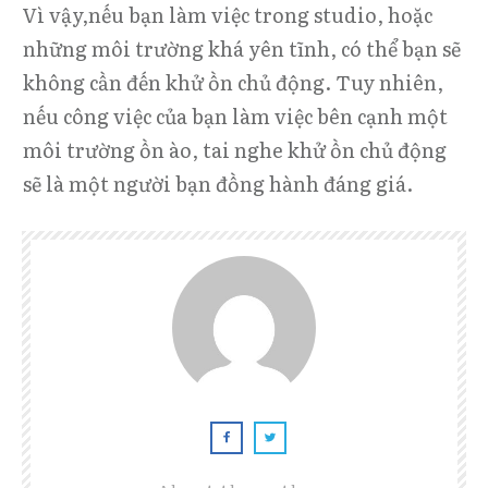
Vì vậy,nếu bạn làm việc trong studio, hoặc
những môi trường khá yên tĩnh, có thể bạn sẽ
không cần đến khử ồn chủ động. Tuy nhiên,
nếu công việc của bạn làm việc bên cạnh một
môi trường ồn ào, tai nghe khử ồn chủ động
sẽ là một người bạn đồng hành đáng giá.