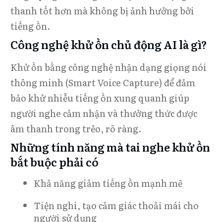
thanh tốt hơn mà không bị ảnh hưởng bởi
tiếng ồn.
Công nghệ khử ồn chủ động AI là gì?
Khử ồn bằng công nghệ nhận dạng giọng nói
thông minh (Smart Voice Capture) để đảm
bảo khử nhiễu tiếng ồn xung quanh giúp
người nghe cảm nhận và thưởng thức được
âm thanh trong trẻo, rõ ràng.
Những tính năng mà tai nghe khử ồn
bắt buộc phải có
Khả năng giảm tiếng ồn mạnh mẽ
Tiện nghi, tạo cảm giác thoải mái cho
người sử dụng